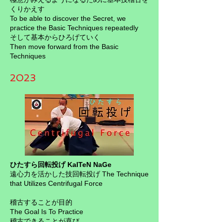
くりかえす
To be able to discover the Secret, we
practice the Basic Techniques repeatedly
そして基本からひろげていく
Then move forward from the Basic
Techniques
2023
ひたすら回転投げ KaITeN NaGe
遠心力を活かした技回転投げ The Technique
that Utilizes Centrifugal Force
稽古することが目的
The Goal Is To Practice
稽古できることが喜び