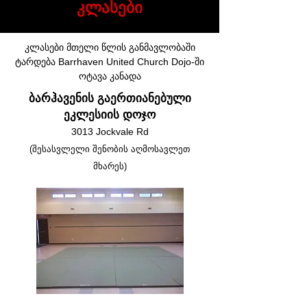
კლასები
კლასები მთელი წლის განმავლობაში
ტარდება Barrhaven United Church Dojo-ში
ოტავა კანადა
ბარჰავენის გაერთიანებული
ეკლესიის დოჯო
3013 Jockvale Rd
(შესასვლელი შენობის აღმოსავლეთ
მხარეს)