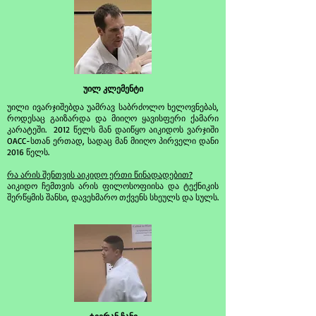
უილ კლემენტი
უილი ივარჯიშებდა უამრავ საბრძოლო ხელოვნებას,
როდესაც გაიზარდა და მიიღო ყავისფერი ქამარი
კარატეში.
2012 წელს მან დაიწყო აიკიდოს ვარჯიში
OACC-სთან ერთად, სადაც მან მიიღო პირველი დანი
2016 წელს.
რა არის შენთვის აიკიდო ერთი წინადადებით?
აიკიდო ჩემთვის არის ფილოსოფიისა და ტექნიკის
შერწყმის შანსი, დავეხმარო თქვენს სხეულს და სულს.