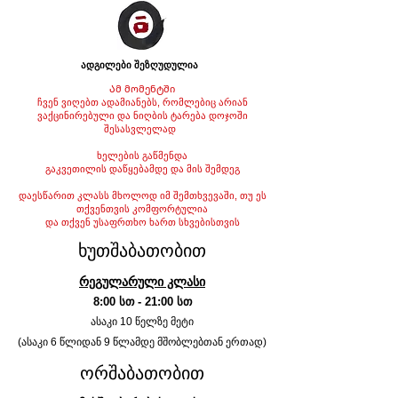
ადგილები შეზღუდულია
Ამ მომენტში
ჩვენ ვიღებთ ადამიანებს, რომლებიც არიან
ვაქცინირებული და ნიღბის ტარება დოჯოში
შესასვლელად
ხელების გაწმენდა
გაკვეთილის დაწყებამდე და მის შემდეგ
დაესწარით კლასს მხოლოდ იმ შემთხვევაში, თუ ეს
თქვენთვის კომფორტულია
და თქვენ უსაფრთხო ხართ სხვებისთვის
ხუთშაბათობით
რეგულარული კლასი
8:00 სთ - 21:00 სთ
ასაკი 10 წელზე მეტი
(ასაკი 6 წლიდან 9 წლამდე მშობლებთან ერთად)
ორშაბათობით