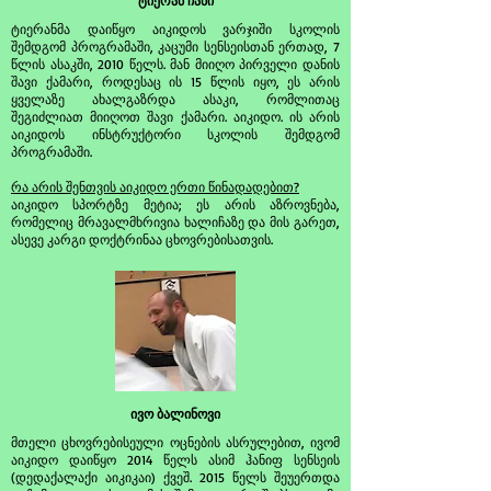
ტიერან ჩანი
ტიერანმა დაიწყო აიკიდოს ვარჯიში სკოლის
შემდგომ პროგრამაში, კაცუმი სენსეისთან ერთად, 7
წლის ასაკში, 2010 წელს. მან მიიღო პირველი დანის
შავი ქამარი, როდესაც ის 15 წლის იყო, ეს არის
ყველაზე ახალგაზრდა ასაკი, რომლითაც
შეგიძლიათ მიიღოთ შავი ქამარი. აიკიდო. ის არის
აიკიდოს ინსტრუქტორი სკოლის შემდგომ
პროგრამაში.
რა არის შენთვის აიკიდო ერთი წინადადებით?
აიკიდო სპორტზე მეტია; ეს არის აზროვნება,
რომელიც მრავალმხრივია ხალიჩაზე და მის გარეთ,
ასევე კარგი დოქტრინაა ცხოვრებისათვის.
ივო ბალინოვი
მთელი ცხოვრებისეული ოცნების ასრულებით, ივომ
აიკიდო დაიწყო 2014 წელს ასიმ ჰანიფ სენსეის
(დედაქალაქი აიკიკაი) ქვეშ. 2015 წელს შეუერთდა