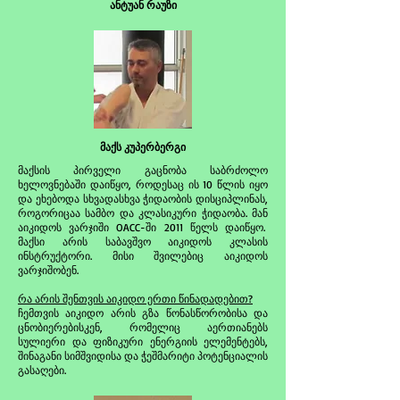
ანტუან რაუზი
მაქს კუპერბერგი
მაქსის პირველი გაცნობა საბრძოლო
ხელოვნებაში დაიწყო, როდესაც ის 10 წლის იყო
და ეხებოდა სხვადასხვა ჭიდაობის დისციპლინას,
როგორიცაა სამბო და კლასიკური ჭიდაობა. მან
აიკიდოს ვარჯიში OACC-ში 2011 წელს დაიწყო.
მაქსი არის საბავშვო აიკიდოს კლასის
ინსტრუქტორი. მისი შვილებიც აიკიდოს
ვარჯიშობენ.
რა არის შენთვის აიკიდო ერთი წინადადებით?
ჩემთვის აიკიდო არის გზა წონასწორობისა და
ცნობიერებისკენ, რომელიც აერთიანებს
სულიერი და ფიზიკური ენერგიის ელემენტებს,
შინაგანი სიმშვიდისა და ჭეშმარიტი პოტენციალის
გასაღები.