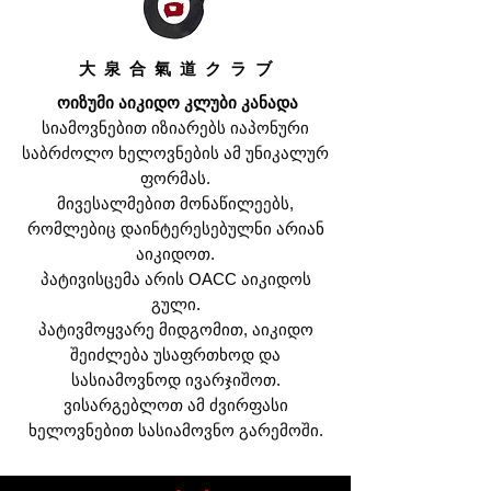
大 泉 合 氣 道 ク ラ ブ
​
ოიზუმი აიკიდო კლუბი კანადა
სიამოვნებით იზიარებს იაპონური
საბრძოლო ხელოვნების ამ უნიკალურ
ფორმას.
მივესალმებით მონაწილეებს,
რომლებიც დაინტერესებულნი არიან
აიკიდოთ.
პატივისცემა არის OACC აიკიდოს
გული.
პატივმოყვარე მიდგომით, აიკიდო
შეიძლება უსაფრთხოდ და
სასიამოვნოდ ივარჯიშოთ.
ვისარგებლოთ ამ ძვირფასი
ხელოვნებით სასიამოვნო გარემოში.