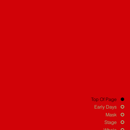
Top Of Page
Early Days
Mask
Stage