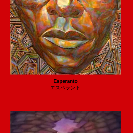
Esperanto
エスペラント